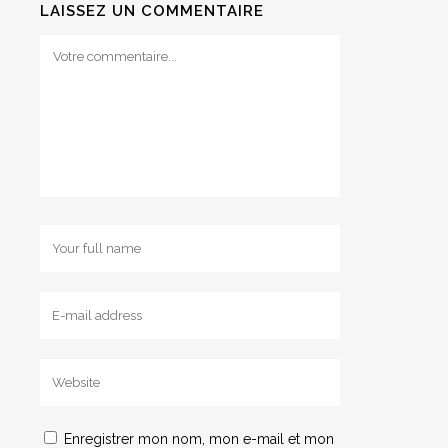
LAISSEZ UN COMMENTAIRE
Enregistrer mon nom, mon e-mail et mon