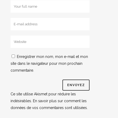
Enregistrer mon nom, mon e-mail et mon
site dans le navigateur pour mon prochain
commentaire.
Ce site utilise Akismet pour réduire les
indésirables.
En savoir plus sur comment les
données de vos commentaires sont utilisées
.