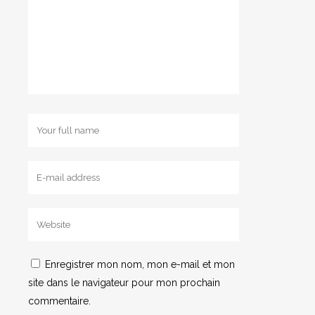
Enregistrer mon nom, mon e-mail et mon
site dans le navigateur pour mon prochain
commentaire.