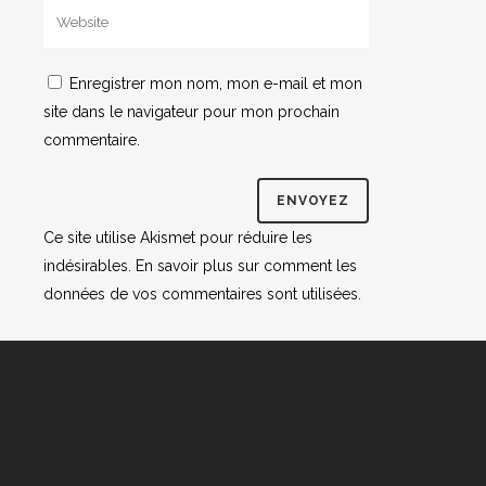
Enregistrer mon nom, mon e-mail et mon
site dans le navigateur pour mon prochain
commentaire.
Ce site utilise Akismet pour réduire les
indésirables.
En savoir plus sur comment les
données de vos commentaires sont utilisées
.