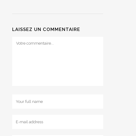
LAISSEZ UN COMMENTAIRE