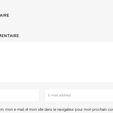
AIRE
MENTAIRE
m, mon e-mail et mon site dans le navigateur pour mon prochain co