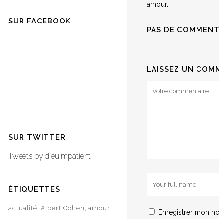
amour.
SUR FACEBOOK
PAS DE COMMENT
LAISSEZ UN COM
SUR TWITTER
Tweets by dieuimpatient
ÉTIQUETTES
actualité
Albert Cohen
amour
Enregistrer mon no