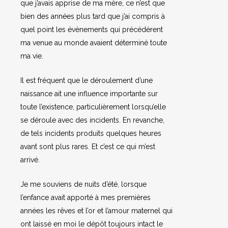
que j’avais apprise de ma mère, ce n’est que
bien des années plus tard que j’ai compris à
quel point les évènements qui précédèrent
ma venue au monde avaient déterminé toute
ma vie.
Il est fréquent que le déroulement d’une
naissance ait une influence importante sur
toute l’existence, particulièrement lorsqu’elle
se déroule avec des incidents. En revanche,
de tels incidents produits quelques heures
avant sont plus rares. Et c’est ce qui m’est
arrivé.
Je me souviens de nuits d’été, lorsque
l’enfance avait apporté à mes premières
années les rêves et l’or et l’amour maternel qui
ont laissé en moi le dépôt toujours intact le