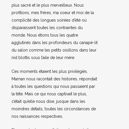
plus sacré et le plus merveilleux. Nous
profitions, mes frères, ma soeur et moi de la
complicité des longues soirées d’été où
disparaissent toutes les contraintes du
monde. Nous étions tous les quatre
agglutinés dans les profondeurs du canapé-lit
du salon comme les petits oisillons dans leur
nid blottis sous l’aile de leur mère.
Ces moments étaient les plus privilégiés.
Maman nous racontait des histoires, répondait
à toutes les questions qui nous passaient par
la tête. Mais ce qui nous captivait le plus,
c’était qu’elle nous dise, jusque dans les
moindres détails, toutes les circonstances de
nos naissances respectives.