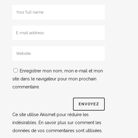
Enregistrer mon nom, mon e-mail et mon
site dans le navigateur pour mon prochain
commentaire.
Ce site utilise Akismet pour réduire les
indésirables.
En savoir plus sur comment les
données de vos commentaires sont utilisées
.