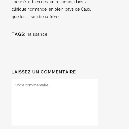
soeur était bien nés, entre temps, dans la
clinique normande, en plein pays de Caux,
que tenait son beau-frère.
TAGS:
naissance
LAISSEZ UN COMMENTAIRE