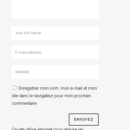
Enregistrer mon nom, mon e-mail et mon
site dans le navigateur pour mon prochain
commentaire.
Ce site utilise Akismet pour réduire les