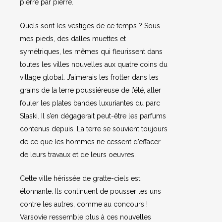
pierre par pierre.
Quels sont les vestiges de ce temps ? Sous
mes pieds, des dalles muettes et
symétriques, les mêmes qui fleurissent dans
toutes les villes nouvelles aux quatre coins du
village global. J’aimerais les frotter dans les
grains de la terre poussiéreuse de l’été, aller
fouler les plates bandes luxuriantes du parc
Slaski. Il s’en dégagerait peut-être les parfums
contenus depuis. La terre se souvient toujours
de ce que les hommes ne cessent d’effacer
de leurs travaux et de leurs oeuvres.
Cette ville hérissée de gratte-ciels est
étonnante. Ils continuent de pousser les uns
contre les autres, comme au concours !
Varsovie ressemble plus à ces nouvelles