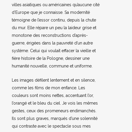
villes asiatiques ou américaines qu’aucune cité
d’Europe que je connaisse. Sa modernité
témoigne de l’essor continu, depuis la chute
du mur. Elle répare un peu la laideur grise et
monotone des reconstructions d’après-
guerre, érigées dans la pauvreté d’un autre
système. Celui qui voulait effacer la vieille et
fière histoire de la Pologne, dessiner une
humanité nouvelle, commune et uniforme.
Les images défilent lentement et en silence,
comme les films de mon enfance. Les
couleurs sont moins nettes, accentuant l’or,
l’orangé et le bleu du ciel. Je vois les mêmes
gestes, ceux des promeneurs endimanchés.
Ils sont plus graves, marqués d’une solennité
qui contraste avec le spectacle sous mes