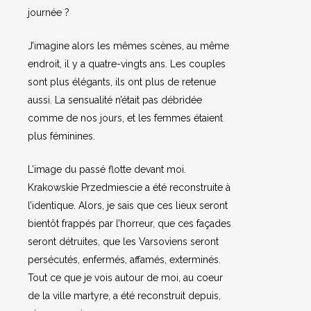
journée ?
J’imagine alors les mêmes scènes, au même
endroit, il y a quatre-vingts ans. Les couples
sont plus élégants, ils ont plus de retenue
aussi. La sensualité n’était pas débridée
comme de nos jours, et les femmes étaient
plus féminines.
L’image du passé flotte devant moi.
Krakowskie Przedmiescie a été reconstruite à
l’identique. Alors, je sais que ces lieux seront
bientôt frappés par l’horreur, que ces façades
seront détruites, que les Varsoviens seront
persécutés, enfermés, affamés, exterminés.
Tout ce que je vois autour de moi, au coeur
de la ville martyre, a été reconstruit depuis,