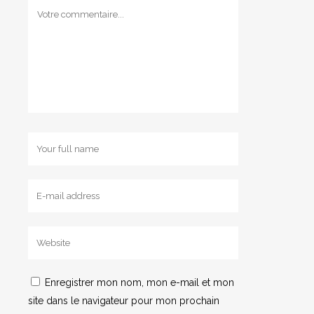
Enregistrer mon nom, mon e-mail et mon
site dans le navigateur pour mon prochain