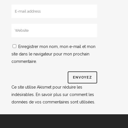
Enregistrer mon nom, mon e-mail et mon
site dans le navigateur pour mon prochain
commentaire.
Ce site utilise Akismet pour réduire les
indésirables.
En savoir plus sur comment les
données de vos commentaires sont utilisées
.