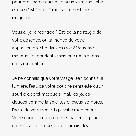
pour moi, parce que je ne peux vivre sans elle
et que c’est à moi, à moi seulement, de la
magnifier.
Vous ai-je rencontrée ? Est-ce la nostalgie de
votre absence, ou l’annonce de votre
apparition proche dans ma vie ? Vous me
manquez et pourtant je sais que nous allons
nous rencontrer.
Je ne connais que votre visage. J’en connais la
lumière, l’eau de votre bouche sensuelle qu’un
sourire discret masque si mal, les joues
douces comme la soie, les cheveux sombres,
l’éclat de votre regard qui vrille mon coeur.
Votre corps, je ne le connais pas, mais je ne le
connaissais pas que je vous aimais déjà.