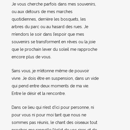
Je vous cherche parfois dans mes souvenirs,
ou aux détours de mes marches
quotidiennes, derrière les bosquets, les
arbres du parc ou au hasard des rues. Je
m’endors le soir dans l’espoir que mes
souvenirs se transforment en rêves ou la joie
que le prochain lever du soleil me rapproche
encore plus de vous.
Sans vous, je m’étonne même de pouvoir
vivre. Je dois être en suspension, dans un vide
qui pend entre deux moments de ma vie.
Entre le désir et la rencontre.
Dans ce lieu qui n’est d’ici pour personne, ni
pour vous ni pour moi tant que nous ne
sommes pas réunis, le chant des oiseaux tout