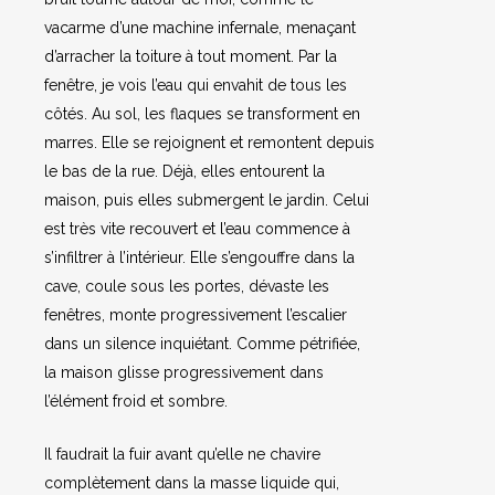
vacarme d’une machine infernale, menaçant
d’arracher la toiture à tout moment. Par la
fenêtre, je vois l’eau qui envahit de tous les
côtés. Au sol, les flaques se transforment en
marres. Elle se rejoignent et remontent depuis
le bas de la rue. Déjà, elles entourent la
maison, puis elles submergent le jardin. Celui
est très vite recouvert et l’eau commence à
s’infiltrer à l’intérieur. Elle s’engouffre dans la
cave, coule sous les portes, dévaste les
fenêtres, monte progressivement l’escalier
dans un silence inquiétant. Comme pétrifiée,
la maison glisse progressivement dans
l’élément froid et sombre.
Il faudrait la fuir avant qu’elle ne chavire
complètement dans la masse liquide qui,