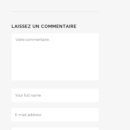
LAISSEZ UN COMMENTAIRE