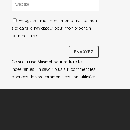
Enregistrer mon nom, mon e-mail et mon
site dans le navigateur pour mon prochain
commentaire.
Ce site utilise Akismet pour réduire les
indésirables.
En savoir plus sur comment les
données de vos commentaires sont utilisées
.