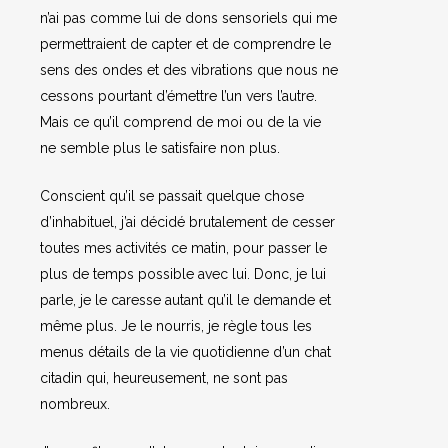
n’ai pas comme lui de dons sensoriels qui me
permettraient de capter et de comprendre le
sens des ondes et des vibrations que nous ne
cessons pourtant d’émettre l’un vers l’autre.
Mais ce qu’il comprend de moi ou de la vie
ne semble plus le satisfaire non plus.
Conscient qu’il se passait quelque chose
d’inhabituel, j’ai décidé brutalement de cesser
toutes mes activités ce matin, pour passer le
plus de temps possible avec lui. Donc, je lui
parle, je le caresse autant qu’il le demande et
même plus. Je le nourris, je règle tous les
menus détails de la vie quotidienne d’un chat
citadin qui, heureusement, ne sont pas
nombreux.