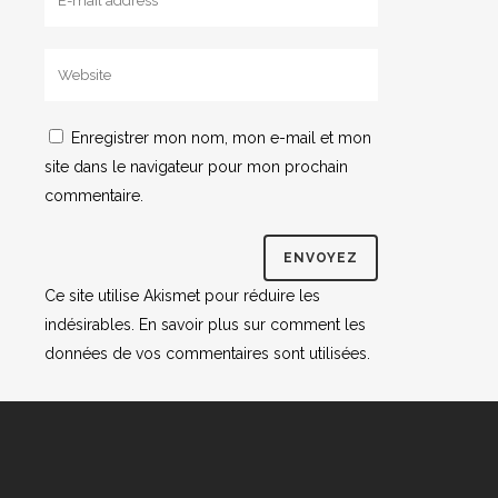
Enregistrer mon nom, mon e-mail et mon
site dans le navigateur pour mon prochain
commentaire.
Ce site utilise Akismet pour réduire les
indésirables.
En savoir plus sur comment les
données de vos commentaires sont utilisées
.