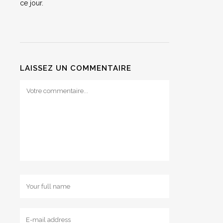
ce jour.
LAISSEZ UN COMMENTAIRE