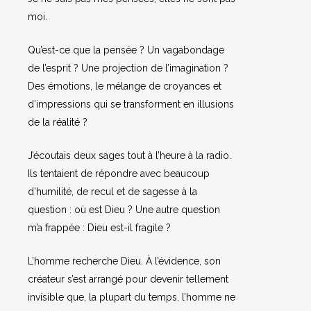
moi.
Qu’est-ce que la pensée ? Un vagabondage
de l’esprit ? Une projection de l’imagination ?
Des émotions, le mélange de croyances et
d’impressions qui se transforment en illusions
de la réalité ?
J’écoutais deux sages tout à l’heure à la radio.
Ils tentaient de répondre avec beaucoup
d’humilité, de recul et de sagesse à la
question : où est Dieu ? Une autre question
m’a frappée : Dieu est-il fragile ?
L’homme recherche Dieu. À l’évidence, son
créateur s’est arrangé pour devenir tellement
invisible que, la plupart du temps, l’homme ne