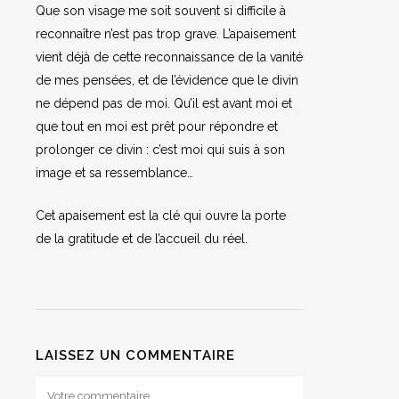
Que son visage me soit souvent si difficile à
reconnaître n’est pas trop grave. L’apaisement
vient déjà de cette reconnaissance de la vanité
de mes pensées, et de l’évidence que le divin
ne dépend pas de moi. Qu’il est avant moi et
que tout en moi est prêt pour répondre et
prolonger ce divin : c’est moi qui suis à son
image et sa ressemblance…
Cet apaisement est la clé qui ouvre la porte
de la gratitude et de l’accueil du réel.
LAISSEZ UN COMMENTAIRE