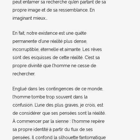
peut entamer sa recherche qu’en partant de sa
propre image et de sa ressemblance. En
imaginant mieux…
En fait, notre existence est une quête
permanente d’une réalité plus dense,
incorruptible, éternelle et aimante. Les rêves
sont des esquisses de cette réalité. C’est sa
propre divinité que l’homme ne cesse de
rechercher.
Englué dans les contingences de ce monde,
l’homme tombe trop souvent dans la
confusion. L’une des plus graves, je crois, est
de considérer que ses pensées sont la réalité.
À commencer par la sienne : l’homme repère
sa propre identité à partir du flux de ses
pensées. Il confond la silhouette fantomatique