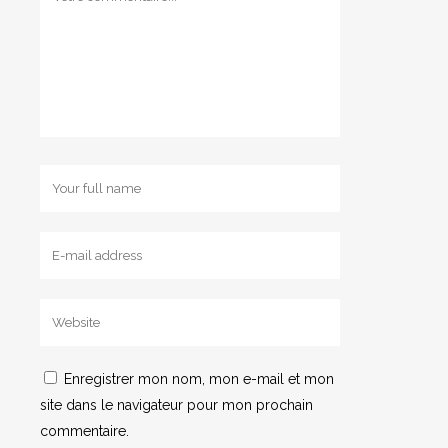
Enregistrer mon nom, mon e-mail et mon
site dans le navigateur pour mon prochain
commentaire.