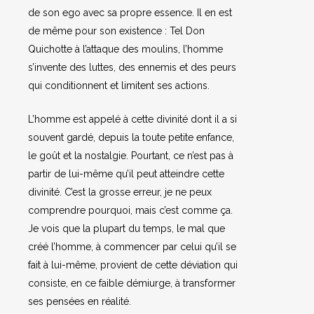
de son ego avec sa propre essence. Il en est
de même pour son existence : Tel Don
Quichotte à l’attaque des moulins, l’homme
s’invente des luttes, des ennemis et des peurs
qui conditionnent et limitent ses actions.
L’homme est appelé à cette divinité dont il a si
souvent gardé, depuis la toute petite enfance,
le goût et la nostalgie. Pourtant, ce n’est pas à
partir de lui-même qu’il peut atteindre cette
divinité. C’est la grosse erreur, je ne peux
comprendre pourquoi, mais c’est comme ça.
Je vois que la plupart du temps, le mal que
créé l’homme, à commencer par celui qu’il se
fait à lui-même, provient de cette déviation qui
consiste, en ce faible démiurge, à transformer
ses pensées en réalité.