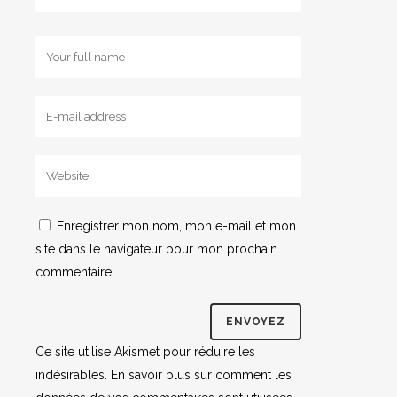
Enregistrer mon nom, mon e-mail et mon
site dans le navigateur pour mon prochain
commentaire.
Ce site utilise Akismet pour réduire les
indésirables.
En savoir plus sur comment les