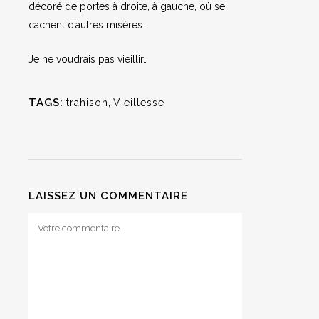
décoré de portes à droite, à gauche, où se
cachent d’autres misères.
Je ne voudrais pas vieillir…
TAGS:
trahison
,
Vieillesse
LAISSEZ UN COMMENTAIRE