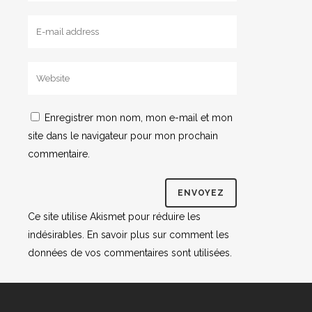
Enregistrer mon nom, mon e-mail et mon
site dans le navigateur pour mon prochain
commentaire.
Ce site utilise Akismet pour réduire les
indésirables.
En savoir plus sur comment les
données de vos commentaires sont utilisées
.