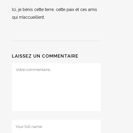
Ici, je bénis cette terre, cette paix et ces amis
qui m’accueillent.
LAISSEZ UN COMMENTAIRE