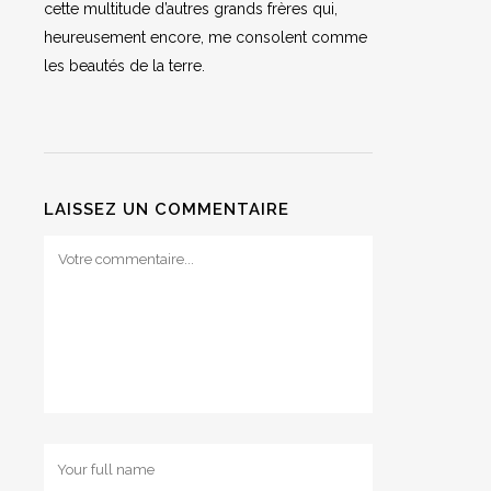
cette multitude d’autres grands frères qui,
heureusement encore, me consolent comme
les beautés de la terre.
LAISSEZ UN COMMENTAIRE