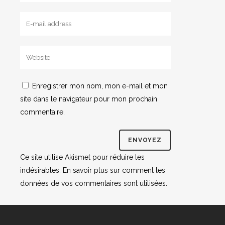
Enregistrer mon nom, mon e-mail et mon
site dans le navigateur pour mon prochain
commentaire.
Ce site utilise Akismet pour réduire les
indésirables.
En savoir plus sur comment les
données de vos commentaires sont utilisées
.